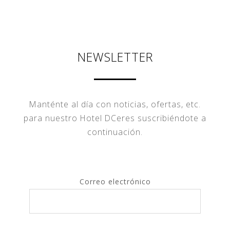
NEWSLETTER
Manténte al día con noticias, ofertas, etc.
para nuestro Hotel DCeres suscribiéndote a
continuación.
Correo electrónico