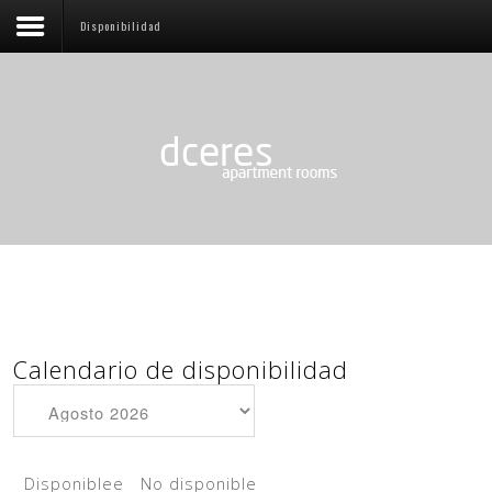
Disponibilidad
Home
Reservas Online
Disponibilidad
Calendario de disponibilidad
Disponiblee
No disponible